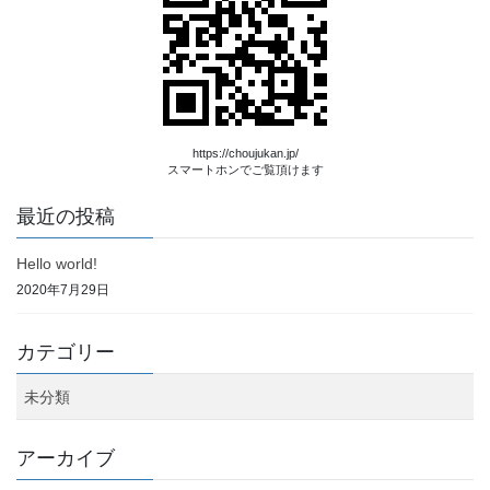
https://choujukan.jp/
スマートホンでご覧頂けます
最近の投稿
Hello world!
2020年7月29日
カテゴリー
未分類
アーカイブ